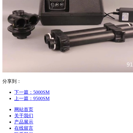
分享到：
下一篇：
5000SM
上一篇：
9500SM
网站首页
关于我们
产品展示
在线留言