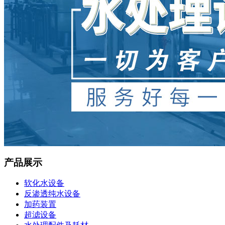
产品展示
软化水设备
反渗透纯水设备
加药装置
超滤设备