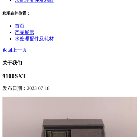
水处理配件及耗材
您现在的位置：
首页
产品展示
水处理配件及耗材
返回上一页
关于我们
9100SXT
发布日期：2023-07-18